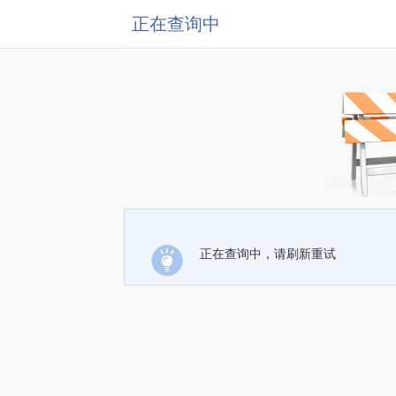
正在查询中
正在查询中，请刷新重试