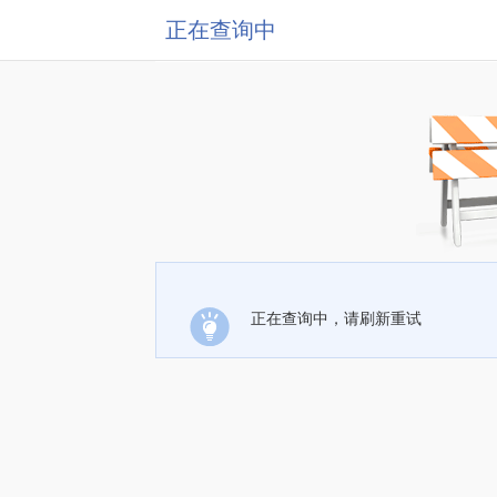
正在查询中
正在查询中，请刷新重试